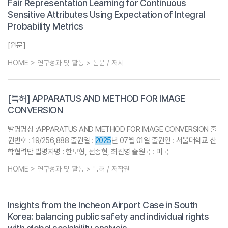
Fair Representation Learning for Continuous
Sensitive Attributes Using Expectation of Integral
Probability Metrics
[원문]
HOME > 연구성과 및 활동 > 논문 / 저서
[특허] APPARATUS AND METHOD FOR IMAGE
CONVERSION
발명명칭 :APPARATUS AND METHOD FOR IMAGE CONVERSION 출
원번호 : 19/256,888 출원일 :
2025
년 07월 01일 출원인 : 서울대학교 산
학협력단 발명자명 : 한보형, 선종현, 최진영 출원국 : 미국
HOME > 연구성과 및 활동 > 특허 / 저작권
Insights from the Incheon Airport Case in South
Korea: balancing public safety and individual rights