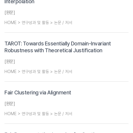
Interpolation
[원문]
HOME > 연구성과 및 활동 > 논문 / 저서
TAROT: Towards Essentially Domain-Invariant
Robustness with Theoretical Justification
[원문]
HOME > 연구성과 및 활동 > 논문 / 저서
Fair Clustering via Alignment
[원문]
HOME > 연구성과 및 활동 > 논문 / 저서