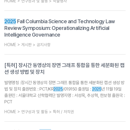
HOME > 연구성과 및 활동 > 학술행사
2025
Fall Columbia Science and Technology Law
Review Symposium: Operationalizing Artificial
Intelligence Governance
HOME > 게시판 > 공지사항
[특허] 장시간 동영상의 장면 그래프 통합을 통한 세분화된 캡
션 생성 방법 및 장치
발명명칭 :장시간 동영상의 장면 그래프 통합을 통한 세분화된 캡션 생성 방
법 및 장치 출원번호 : PCT/KR
2025
/019150 출원일 :
2025
년 11월 19일
출원인 : 서울대학교 산학협력단 발명자명 : 서성욱, 추상혁, 한보형 출원국 :
PCT
HOME > 연구성과 및 활동 > 특허 / 저작권