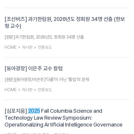
[조선비즈] 과기한림원, 2026년도 정회원 34명 선출 (한보
형 교수)
[원문]과기한림원, 2026년도 정회원 34명 선출
HOME > 게시판 > 언론보도
[동아광장] 이은주 교수 칼럼
[원문][동아광장/이은주]‘다름’이 아닌 ‘틀림’의 문제
HOME > 게시판 > 언론보도
[심포지움]
2025
Fall Columbia Science and
Technology Law Review Symposium:
Operationalizing Artificial Intelligence Governance